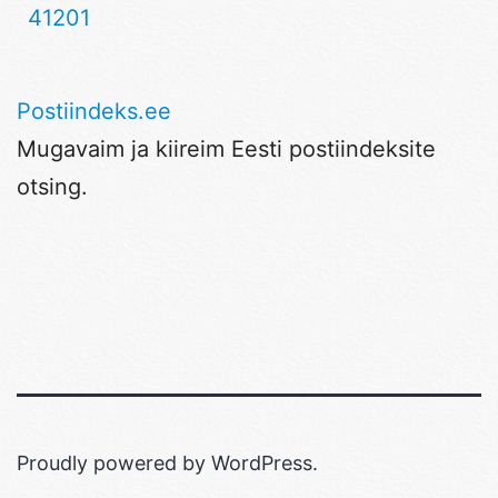
41201
Postiindeks.ee
Mugavaim ja kiireim Eesti postiindeksite
otsing.
Proudly powered by
WordPress
.