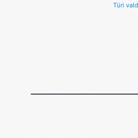
Türi vald