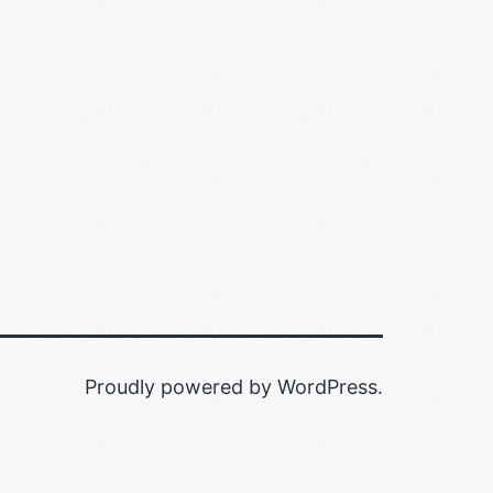
Proudly powered by
WordPress
.