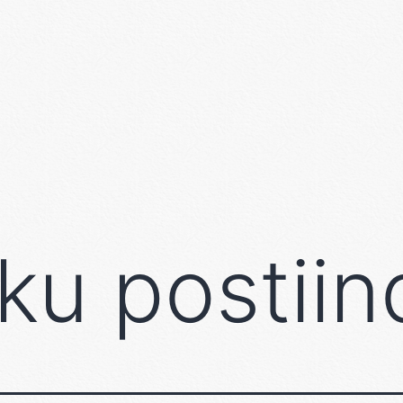
ku postiin