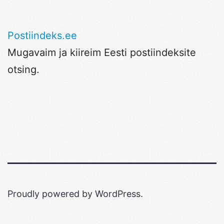
Postiindeks.ee
Mugavaim ja kiireim Eesti postiindeksite
otsing.
Proudly powered by
WordPress
.