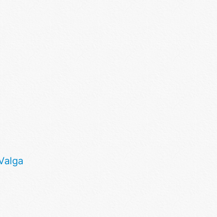
Valga