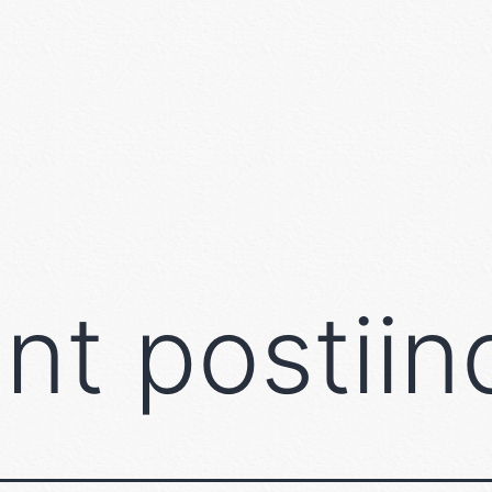
nt postiin