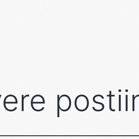
re postii