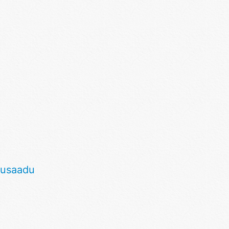
usaadu