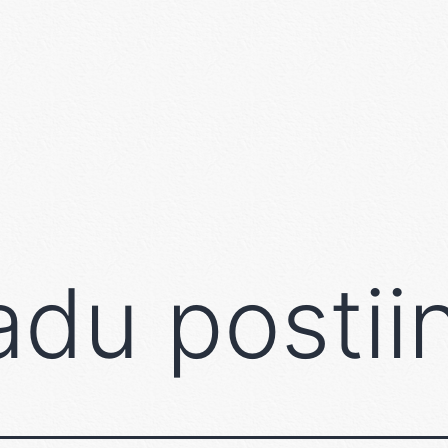
du postii