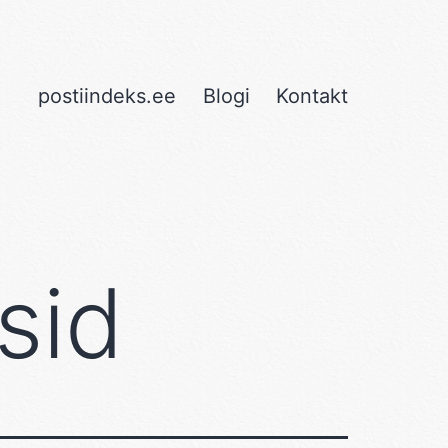
postiindeks.ee
Blogi
Kontakt
sid