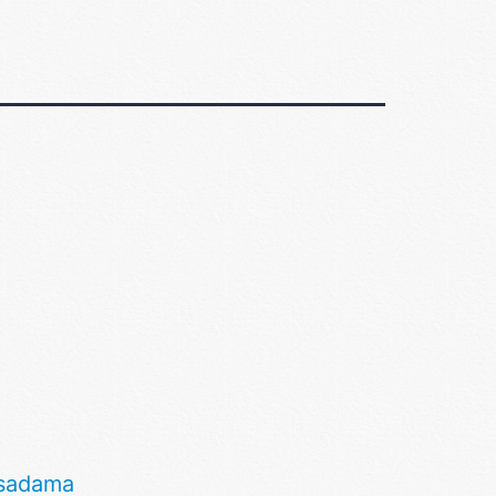
sadama