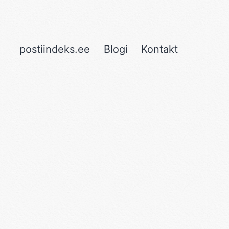
postiindeks.ee
Blogi
Kontakt