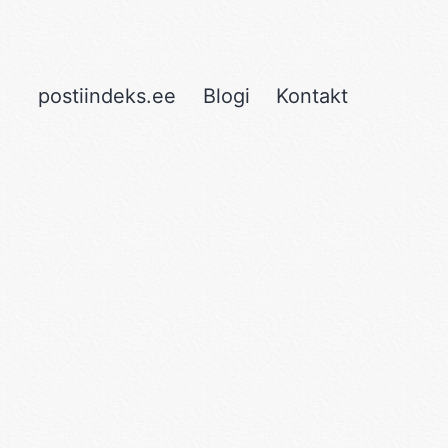
postiindeks.ee
Blogi
Kontakt