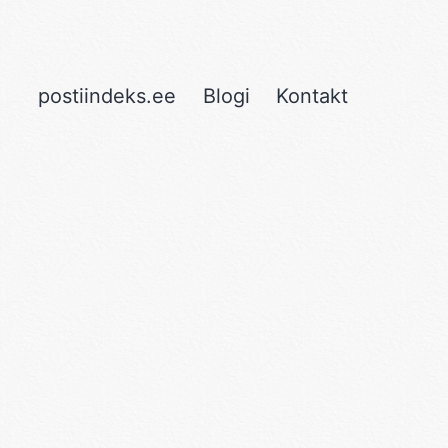
postiindeks.ee
Blogi
Kontakt