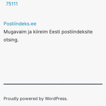
75111
Postiindeks.ee
Mugavaim ja kiireim Eesti postiindeksite
otsing.
Proudly powered by
WordPress
.