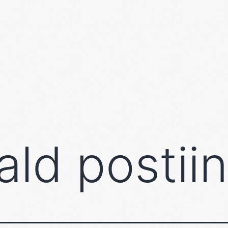
vald postii