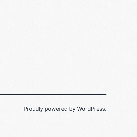
Proudly powered by
WordPress
.