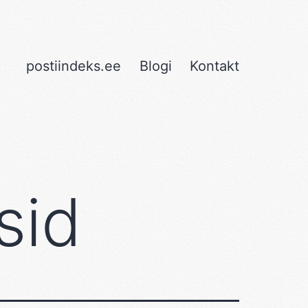
postiindeks.ee
Blogi
Kontakt
sid